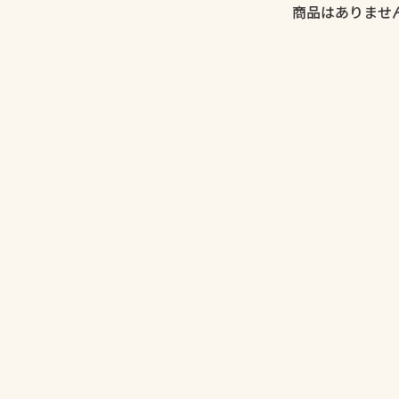
商品はありませ