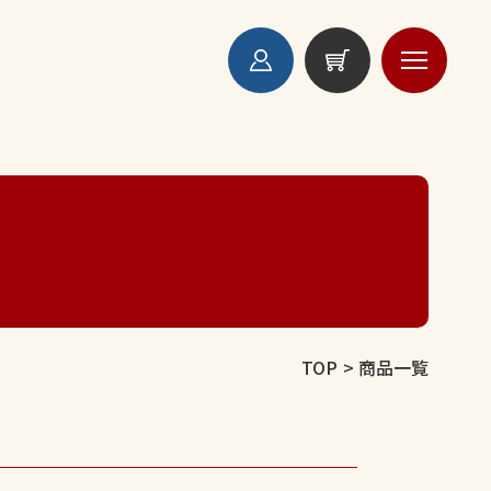
TOP
商品一覧