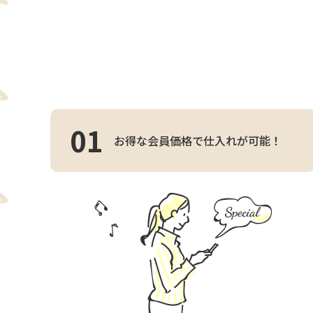
01
お得な会員価格で仕入れが可能！