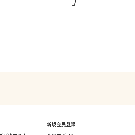
新規会員登録