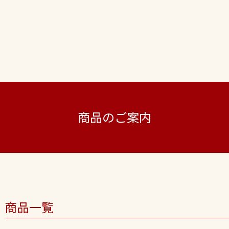
商品のご案内
商品一覧