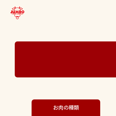
お肉の種類