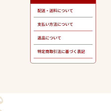
配送・送料について
支払い方法について
返品について
特定商取引法に基づく表記