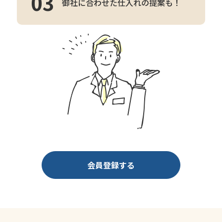
03
御社に合わせた仕入れの提案も！
会員登録する