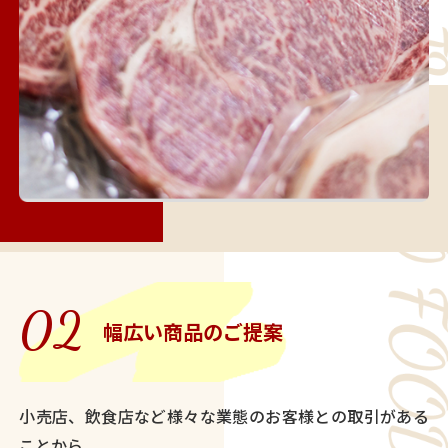
02
幅広い商品のご提案
小売店、飲食店など様々な業態のお客様との取引がある
ことから、