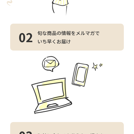
02
旬な商品の情報をメルマガで
いち早くお届け