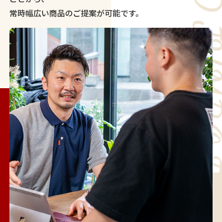
常時幅広い商品のご提案が可能です。