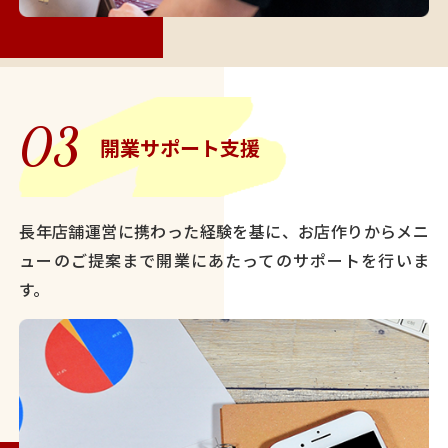
03
開業サポート支援
長年店舗運営に携わった経験を基に、お店作りからメニ
ューのご提案まで開業にあたってのサポートを行いま
す。