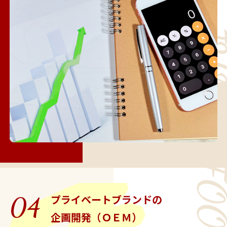
プライベートブランドの
04
企画開発（ＯＥＭ）