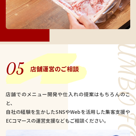
05
店舗運営のご相談
店舗でのメニュー開発や仕入れの提案はもちろんのこ
と、
自社の経験を生かしたSNSやWebを活用した集客支援や
ECコマースの運営支援などもご相談ください。