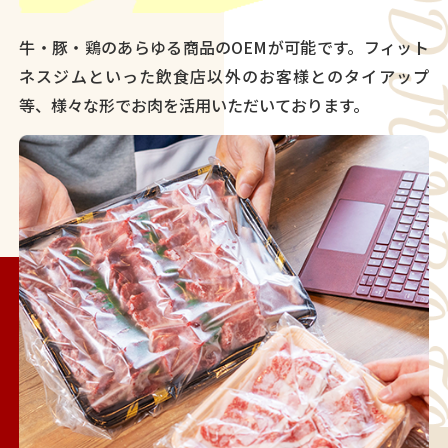
牛・豚・鶏のあらゆる商品のOEMが可能です。フィット
ネスジムといった飲食店以外のお客様とのタイアップ
等、様々な形でお肉を活用いただいております。