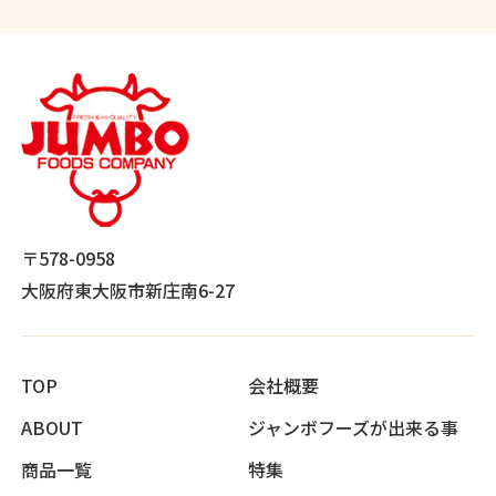
〒578-0958
大阪府東大阪市新庄南6-27
TOP
会社概要
ABOUT
ジャンボフーズが出来る事
商品一覧
特集