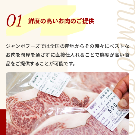
01
鮮度の高いお肉のご提供
ジャンボフーズでは全国の産地からその時々にベストな
お肉を問屋を通さずに直接仕入れることで鮮度が高い商
品をご提供することが可能です。